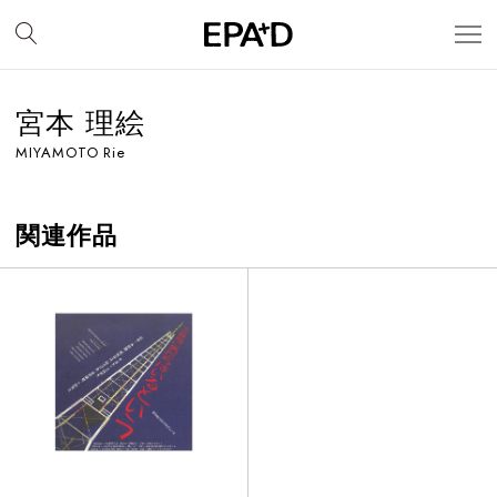
宮本 理絵
MIYAMOTO Rie
関連作品