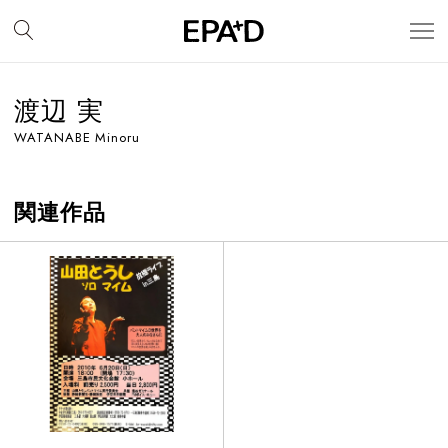
渡辺 実
WATANABE Minoru
関連作品