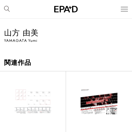
山方 由美
YAMAGATA Yumi
関連作品