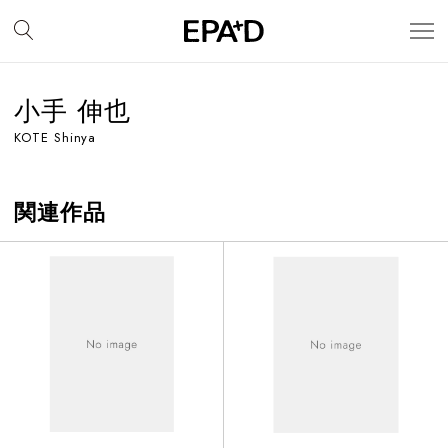
小手 伸也
KOTE Shinya
関連作品