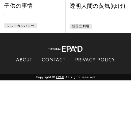
子供の事情
透明人間の蒸気(ゆげ)
-
-
シス・カンパニー
新国立劇場
ABOUT
CONTACT
PRIVACY POLICY
Copyright ©
EPAD
All rights reserved