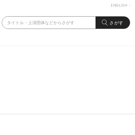
ENGLISH
さがす