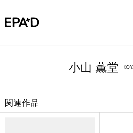
小山 薫堂
KOY
関連作品