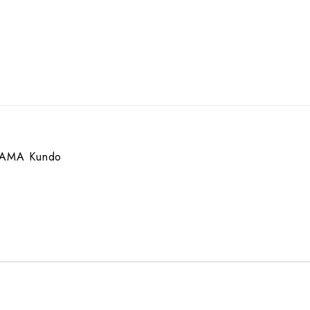
AMA Kundo