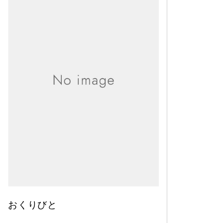
おくりびと