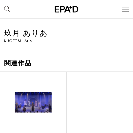
玖月 ありあ
KUGETSU Aria
関連作品