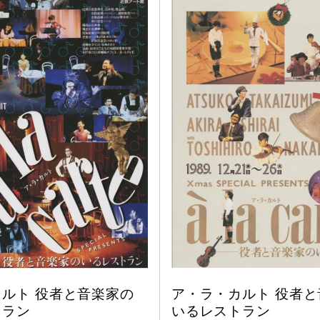
ルト 役者と音楽家の
ア・ラ・カルト 役者と
トラン
いるレストラン