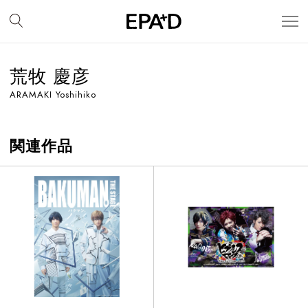
荒牧 慶彦
ARAMAKI Yoshihiko
関連作品