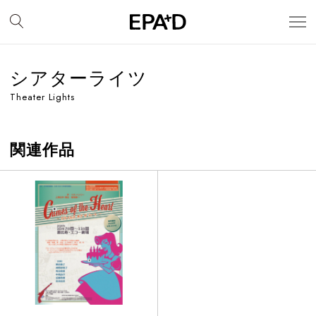
シアターライツ
Theater Lights
関連作品