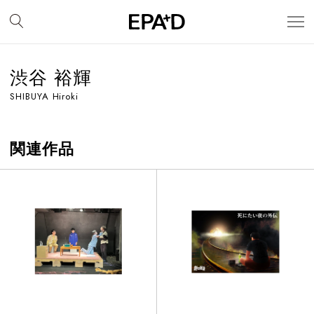
渋谷 裕輝
SHIBUYA Hiroki
関連作品