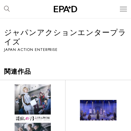
ジャパンアクションエンタープラ
イズ
JAPAN ACTION ENTERPRISE
関連作品