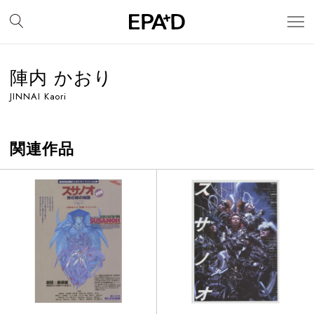
陣内 かおり
JINNAI Kaori
関連作品