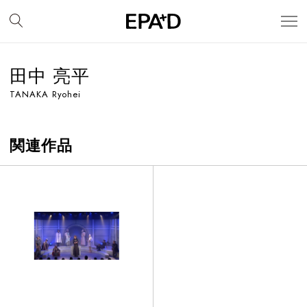
田中 亮平
TANAKA Ryohei
関連作品