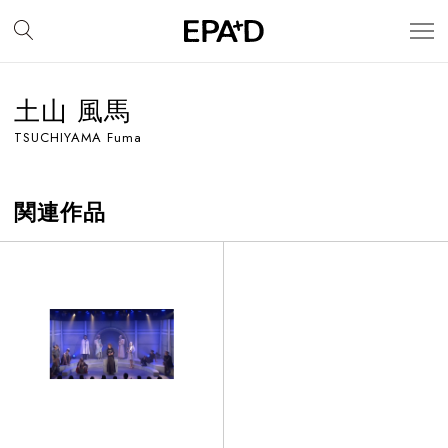
土山 風馬
TSUCHIYAMA Fuma
関連作品