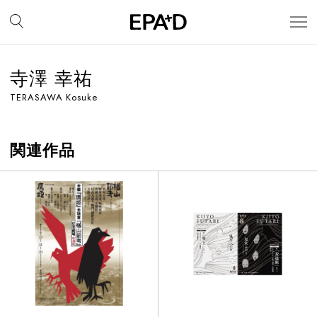
寺澤 幸祐
TERASAWA Kosuke
関連作品