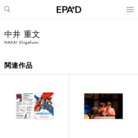
中井 重文
NAKAI Shigefumi
関連作品