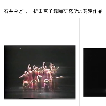
石井みどり・折田克子舞踊研究所の関連作品