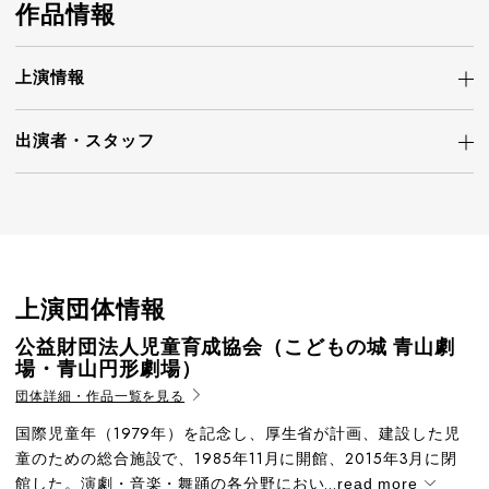
作品情報
上演情報
出演者・
スタッフ
上演団体情報
公益財団法人児童育成協会（こどもの城 青山劇
場・青山円形劇場）
団体詳細・作品一覧を見る
国際児童年（1979年）を記念し、厚生省が計画、建設した児
童のための総合施設で、1985年11月に開館、2015年3月に閉
館した。演劇・音楽・舞踊の各分野におい...
read more