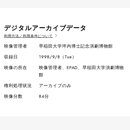
デジタルアーカイブデータ
利用方法／利用条件について
映像管理者
早稲田大学坪内博士記念演劇博物館
収録日
1998/9/8（Tue）
映像の所在
映像管理者、EPAD、早稲田大学演劇博物
館
権利処理状況
アーカイブのみ
映像分数
84分