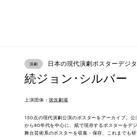
日本の現代演劇ポスターデジタ
演劇
続ジョン･シルバー
上演団体：
状況劇場
150点の現代演劇公演のポスターをアーカイブ。公
から80年代を中心に、紙で現存するポスターをデジ
舞台芸術系のポスターを収集・保存、これまでも研