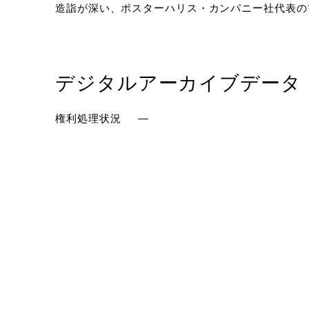
造詣が深い、ポスターハリス・カンパニー社代表の
デジタルアーカイブデータ
権利処理状況
―