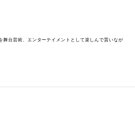
品を舞台芸術、エンターテイメントとして楽しんで貰いなが