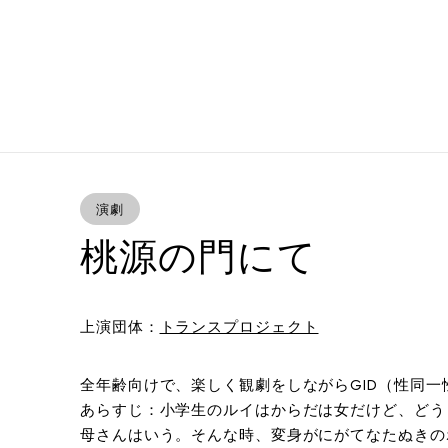
演劇
桃源の門にて
上演団体：
トランスプロジェクト
全年齢向けで、楽しく観劇をしながらGID（性同
あらすじ：小学生のルイはからだは女だけど、どう
母さんはいう。そんな時、変身がにがてなたぬきの