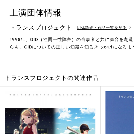
上演団体情報
トランスプロジェクト
団体詳細・作品一覧を見る
1998年、GID（性同一性障害）の当事者と共に舞台を
らも、GIDについての正しい知識を知るきっかけになるよ
トランスプロジェクトの関連作品