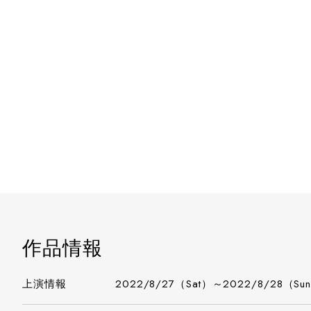
作品情報
上演情報
2022/8/27（Sat）～2022/8/28（Su