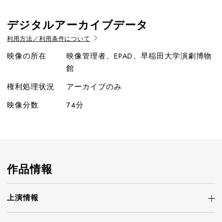
デジタルアーカイブデータ
利用方法／利用条件について
映像の所在
映像管理者、EPAD、早稲田大学演劇博物
館
権利処理状況
アーカイブのみ
映像分数
74分
作品情報
上演情報