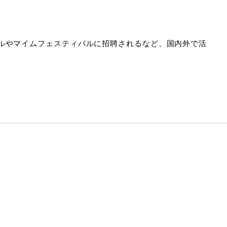
ルやマイムフェスティバルに招聘されるなど、国内外で活