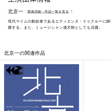
北京一
団体詳細・作品一覧を見る
現代マイムの創始者であるエティエンヌ・ドゥクルーに師
躍する。また、ミュージシャン漫才師としても活躍。
北京一の関連作品