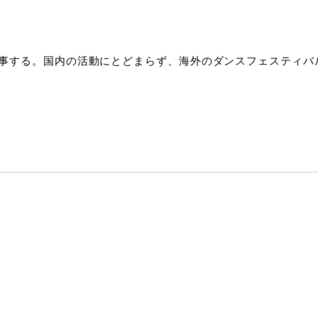
事する。国内の活動にとどまらず、海外のダンスフェスティバ