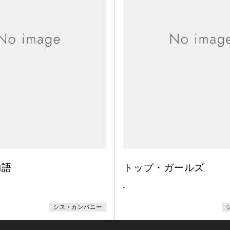
物語
トップ・ガールズ
-
シス・カンパニー