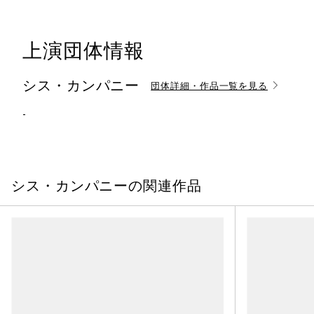
上演団体情報
シス・カンパニー
団体詳細・作品一覧を見る
-
シス・カンパニーの関連作品