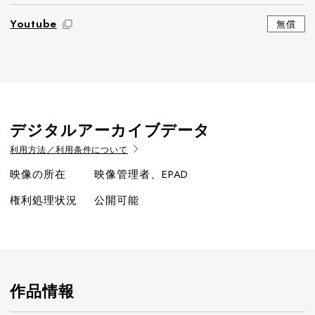
Youtube
無償
デジタルアーカイブデータ
利用方法／利用条件について
映像の所在
映像管理者、EPAD
権利処理状況
公開可能
作品情報