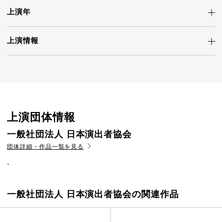
上演年
上演情報
上演団体情報
一般社団法人 日本演出者協会
団体詳細・作品一覧を見る
-
一般社団法人 日本演出者協会の関連作品