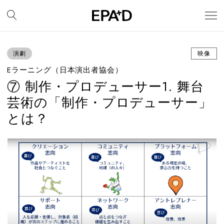
演劇
映像
Eラーニング（日本演出者協会）
⑦ 制作・プロデューサー1. 舞台
芸術の「制作・プロデューサー」
とは？