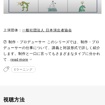
上演団体：
一般社団法人 日本演出者協会
⑦ 制作・プロデューサー このシリーズでは、制作・プロ
デューサーの仕事について、講義と対談形式で詳しく紹介
します。制作と一口に言ってもさまざまなタイプに分かれ
て...
read more
Eラーニング
視聴方法