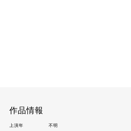
作品情報
上演年
不明