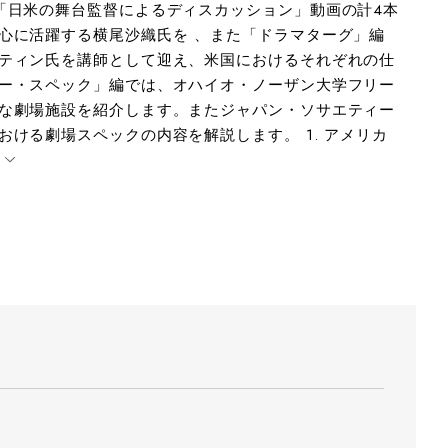
「日米の舞台監督によるディスカッション」動画の計4本
心に活躍する横尾沙織氏を 、また「ドラマターグ」編
ティン氏を講師として迎え、米国におけるそれぞれの仕
ー・スペック」編では、オハイオ・ノーザン大学フリー
な劇場施設を紹介します。またジャパン・ソサエティー
ける劇場スペックの内容を解説します。 1. アメリカ