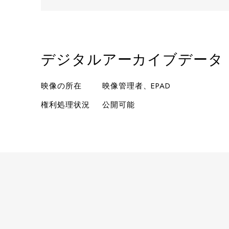
デジタルアーカイブデータ
映像の所在
映像管理者、EPAD
権利処理状況
公開可能