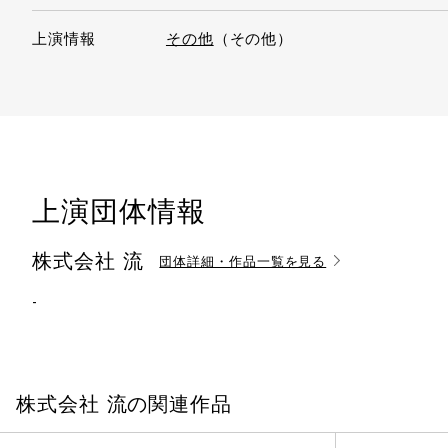
上演情報
その他
（その他）
上演団体情報
株式会社 流
団体詳細・作品一覧を見る
-
株式会社 流の関連作品