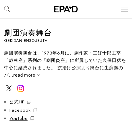
劇団演奏舞台
GEKIDAN ENSOUBUTAI
劇団演奏舞台は、1973年6月に、劇作家・三好十郎主宰
「戯曲座」系列の「劇団炎座」に所属していた久保田猛を
中心に結成されました。 旗揚げ公演より舞台に生演奏の
バ...
read more
公式HP
Facebook
YouTube