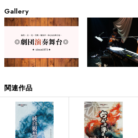
Gallery
関連作品