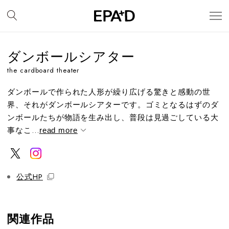
ダンボールシアター
the cardboard theater
ダンボールで作られた人形が繰り広げる驚きと感動の世
界、それがダンボールシアターです。ゴミとなるはずのダ
ンボールたちが物語を生み出し、普段は見過ごしている大
事なこ...
read more
公式HP
関連作品