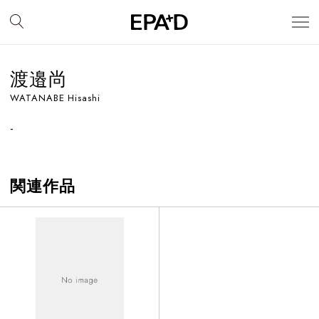
渡邉尚
WATANABE Hisashi
-
関連作品