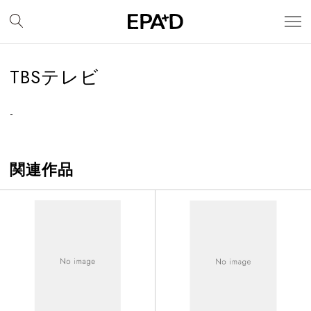
TBSテレビ
-
関連作品