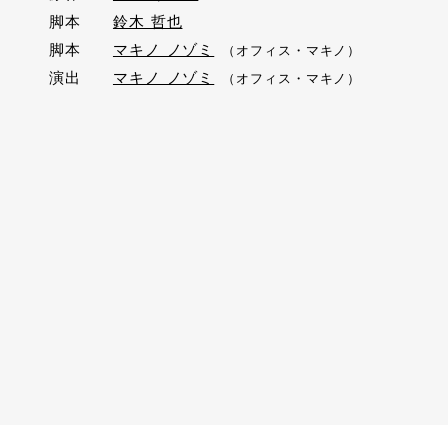
脚本
鈴木 哲也
脚本
マキノ ノゾミ
（オフィス・マキノ）
演出
マキノ ノゾミ
（オフィス・マキノ）