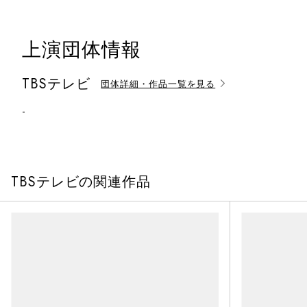
上演団体情報
TBSテレビ
団体詳細・作品一覧を見る
-
TBSテレビの関連作品