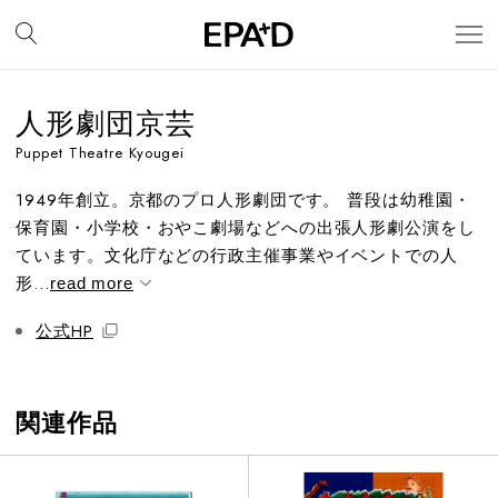
人形劇団京芸
Puppet Theatre Kyougei
1949年創立。京都のプロ人形劇団です。 普段は幼稚園・
保育園・小学校・おやこ劇場などへの出張人形劇公演をし
ています。文化庁などの行政主催事業やイベントでの人
形...
read more
公式HP
関連作品