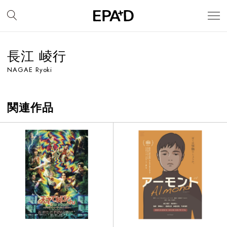
長江 崚行
NAGAE Ryoki
関連作品