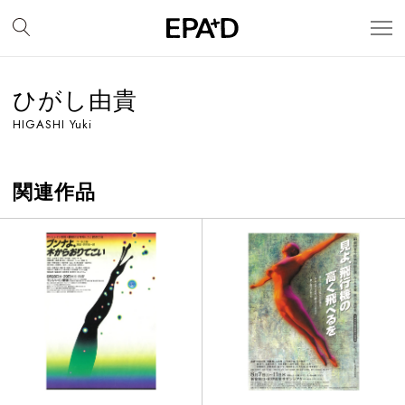
ひがし由貴
HIGASHI Yuki
関連作品