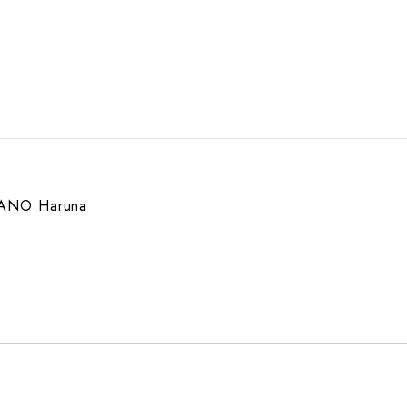
ANO Haruna