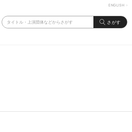
ENGLISH
さがす