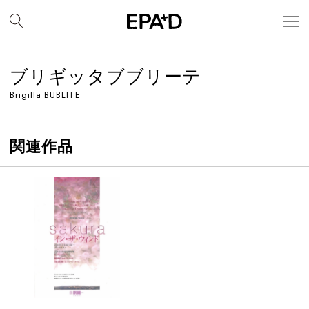
ブリギッタブブリーテ
Brigitta BUBLITE
関連作品