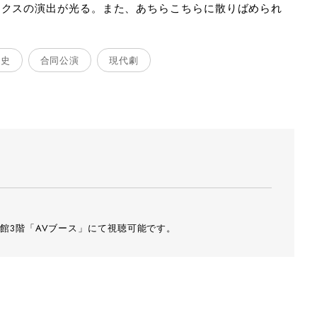
トクスの演出が光る。また、あちらこちらに散りばめられ
歴史
合同公演
現代劇
館3階「AVブース」にて視聴可能です。