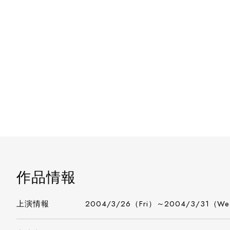
作品情報
上演情報
2004/3/26（Fri）～2004/3/31（W