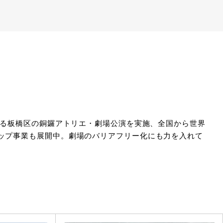
なる板橋区の銅鑼アトリエ・劇場公演を実施、全国から世界
ップ事業も展開中。劇場のバリアフリー化にも力を入れて