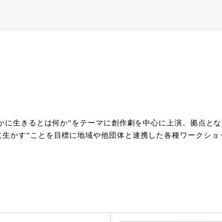
豊かに生きるとは何か”をテーマに創作劇を中心に上演。拠点と
に生かす”ことを目標に地域や他団体と連携した各種ワークショ