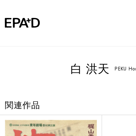
白 洪天
PEKU Ho
関連作品