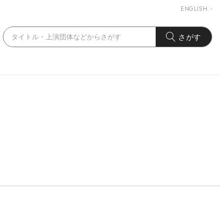
ENGLISH
さがす