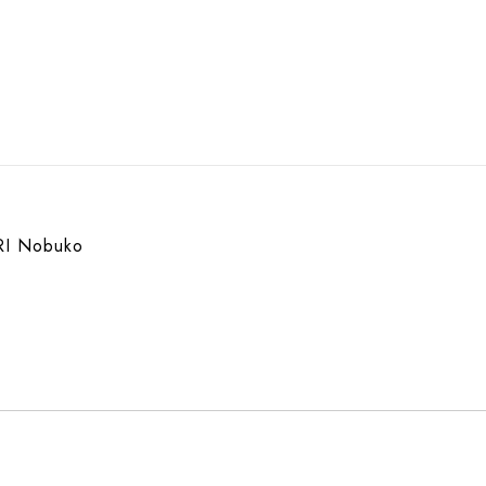
I Nobuko