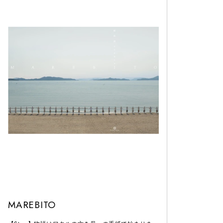
MAREBITO