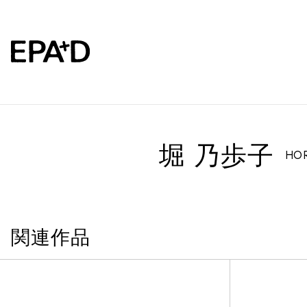
堀 乃歩子
HOR
関連作品