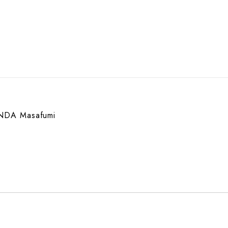
DA Masafumi