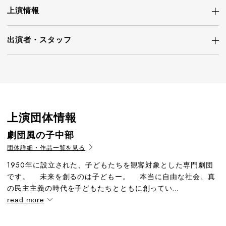
上演情報
出演者・
スタッフ
上演団体情報
劇団風の子中部
団体詳細・作品一覧を見る
1950年に設立された、子どもたちを観客対象とした専門劇団
です。 未来を創るのは子どもー。 本当に自由な社会、真
の民主主義の時代を子どもたちとともに創ってい...
read more