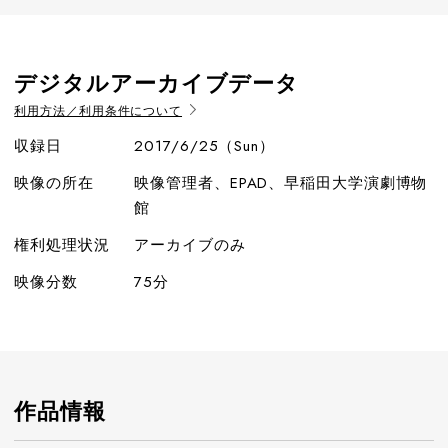
デジタルアーカイブデータ
利用方法／利用条件について
収録日
2017/6/25（Sun）
映像の所在
映像管理者、EPAD、早稲田大学演劇博物
館
権利処理状況
アーカイブのみ
映像分数
75分
作品情報