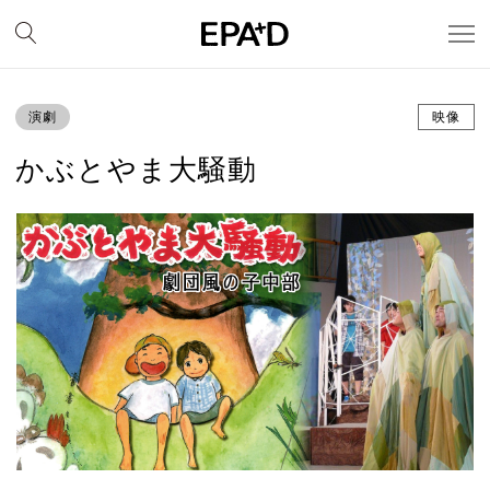
演劇
映像
かぶとやま大騒動