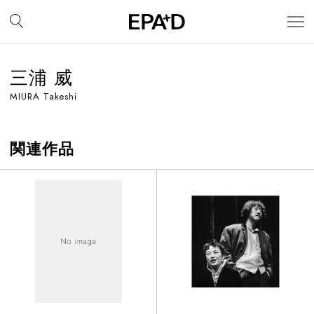
三浦 威
MIURA Takeshi
関連作品