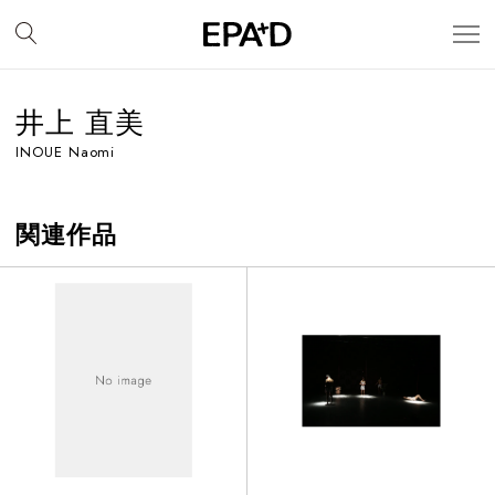
井上 直美
INOUE Naomi
関連作品