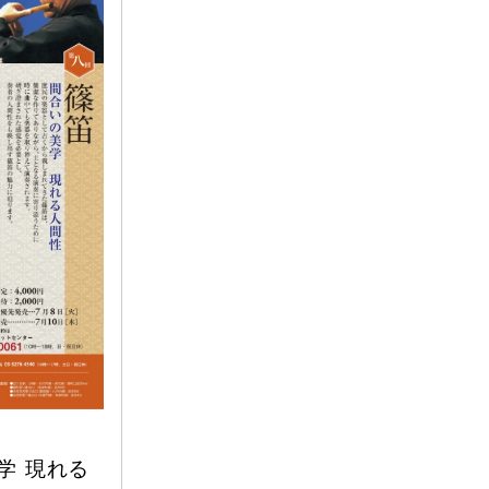
学 現れる