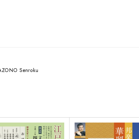
AZONO Senroku