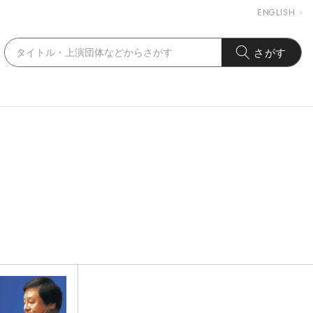
ENGLISH
さがす