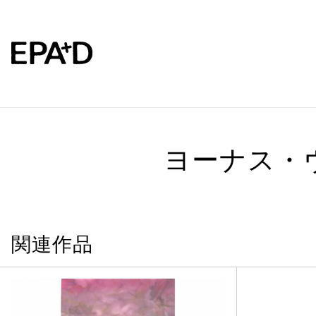
ヨーナス・
関連作品