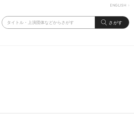
ENGLISH
さがす