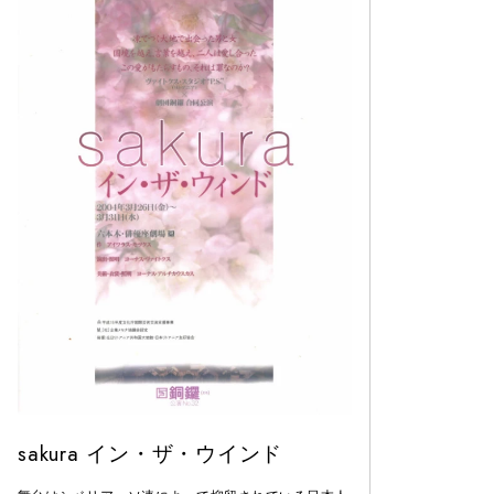
sakura イン・ザ・ウインド