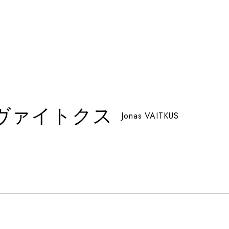
ヴァイトクス
Jonas VAITKUS