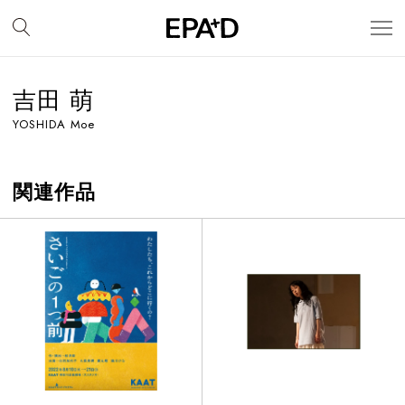
吉田 萌
YOSHIDA Moe
関連作品