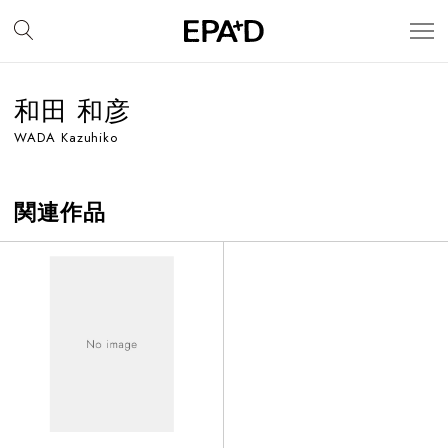
和田 和彦
WADA Kazuhiko
関連作品