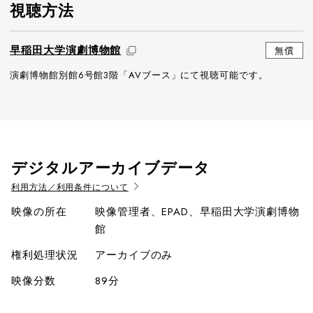
視聴方法
早稲田大学演劇博物館
無償
演劇博物館別館6号館3階「AVブース」にて視聴可能です。
デジタルアーカイブデータ
利用方法／利用条件について
映像の所在
映像管理者、EPAD、早稲田大学演劇博物
館
権利処理状況
アーカイブのみ
映像分数
89分