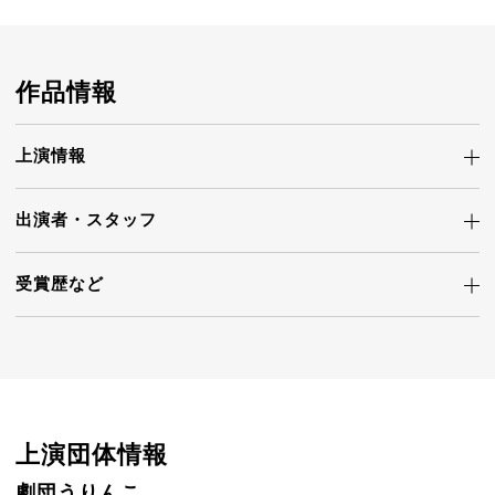
作品情報
上演情報
出演者・
スタッフ
受賞歴など
上演団体情報
劇団うりんこ