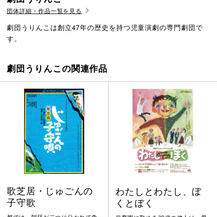
団体詳細・作品一覧を見る
劇団うりんこは創立47年の歴史を持つ児童演劇の専門劇団で
す。
劇団うりんこの関連作品
歌芝居・じゅごんの
わたしとわたし、ぼ
子守歌
くとぼく