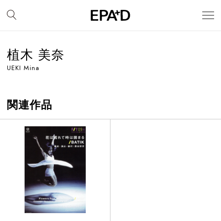
植木 美奈
UEKI Mina
関連作品