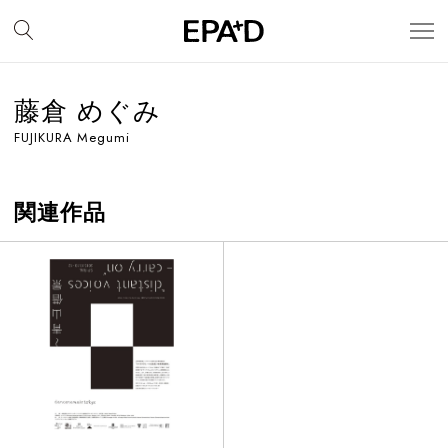
藤倉 めぐみ
FUJIKURA Megumi
関連作品