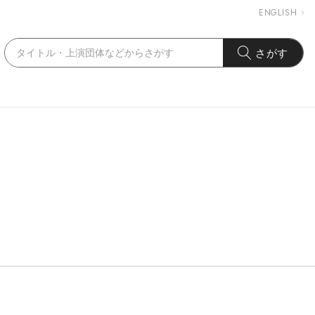
ENGLISH
さがす