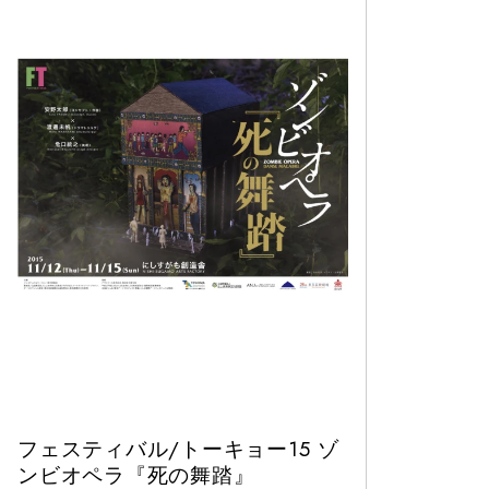
フェスティバル/トーキョー15 ゾ
ンビオペラ『死の舞踏』